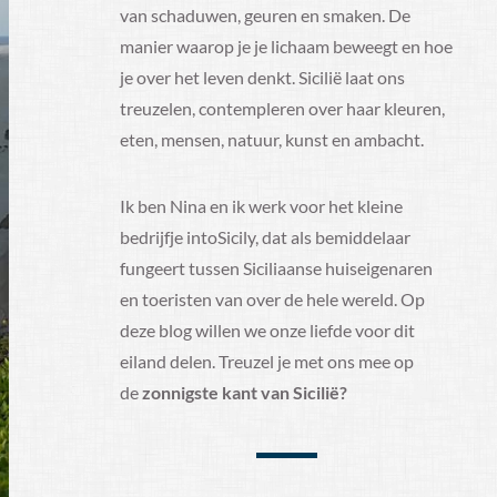
van schaduwen, geuren en smaken. De
manier waarop je je lichaam beweegt en hoe
je over het leven denkt. Sicilië laat ons
treuzelen, contempleren over haar kleuren,
eten, mensen, natuur, kunst en ambacht.
Ik ben Nina en ik werk voor het kleine
bedrijfje intoSicily, dat als bemiddelaar
fungeert tussen Siciliaanse huiseigenaren
en toeristen van over de hele wereld. Op
deze blog willen we onze liefde voor dit
eiland delen. Treuzel je met ons mee op
de
zonnigste kant van Sicilië?