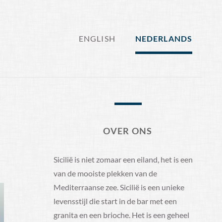
ENGLISH
NEDERLANDS
OVER ONS
Sicilië is niet zomaar een eiland, het is een
van de mooiste plekken van de
Mediterraanse zee. Sicilië is een unieke
levensstijl die start in de bar met een
granita en een brioche. Het is een geheel