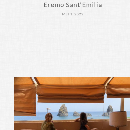
Eremo Sant’Emilia
MEI 1, 2022